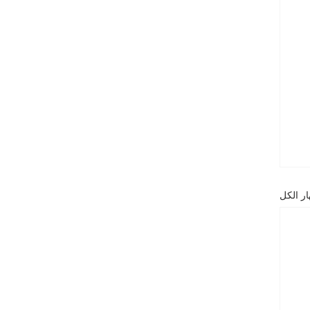
ر الكل