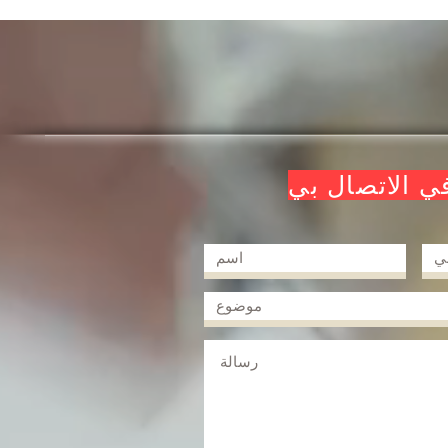
في الاتصال بي