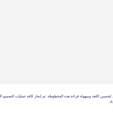
تحسين اللغة وسهولة قراءة هذه المخطوطة. تم إنجاز كافة عمليات التصميم الم
ي.