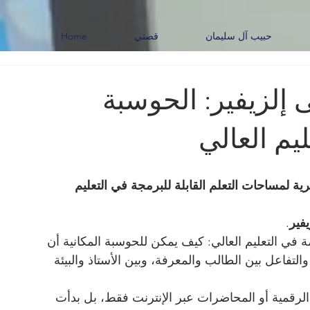
حبيب آل سليمان
قصتي
Home
ى إلزيفير: الحوسبة
يم العالي
ية لمساحات التعلم القابلة للبرمجة في التعليم 
يفير
.
ة في التعليم العالي: كيف يمكن للحوسبة المكانية أن 
لتفاعل بين الطالب والمعرفة، وبين الأستاذ والبيئة 
 الرقمية أو المحاضرات عبر الإنترنت فقط، بل بدأت 