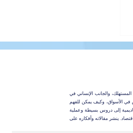
لمستهلك، والجانب الإنساني في
اس في الأسواق، وكيف يمكن للفهم
كاديمية إلى دروس بسيطة وعملية
قتصاد. ينشر مقالاته وأفكاره على