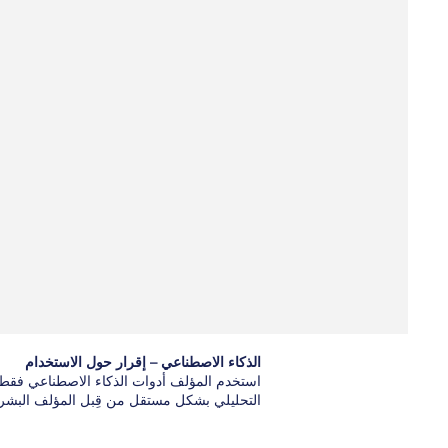
الذكاء الاصطناعي – إقرار حول الاستخدام
استخدم المؤلف أدوات الذكاء الاصطناعي فقط ل
التحليلي بشكل مستقل من قِبل المؤلف البشر