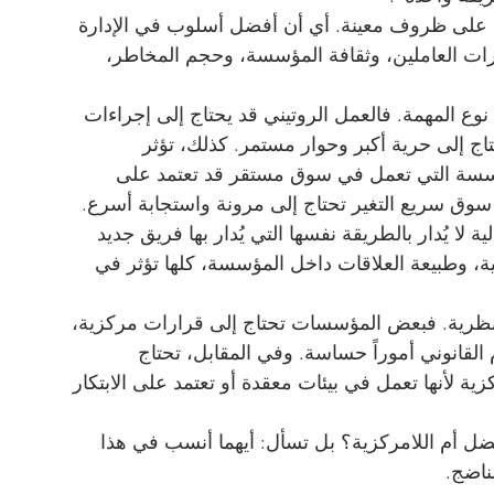
مد على ظروف معينة. أي أن أفضل أسلوب في الإدارة 
رات العاملين، وثقافة المؤسسة، وحجم المخاطر، 
 نوع المهمة. فالعمل الروتيني قد يحتاج إلى إجراءات 
تاج إلى حرية أكبر وحوار مستمر. كذلك، تؤثر 
مؤسسة التي تعمل في سوق مستقر قد تعتمد على 
سوق سريع التغير تحتاج إلى مرونة واستجابة أسرع.
ة لا يُدار بالطريقة نفسها التي يُدار بها فريق جديد 
عية، وطبيعة العلاقات داخل المؤسسة، كلها تؤثر في 
النظرية. فبعض المؤسسات تحتاج إلى قرارات مركزية، 
 القانوني أموراً حساسة. وفي المقابل، تحتاج 
لأنها تعمل في بيئات معقدة أو تعتمد على الابتكار 
ضل أم اللامركزية؟ بل تسأل: أيهما أنسب في هذا 
ناضج.