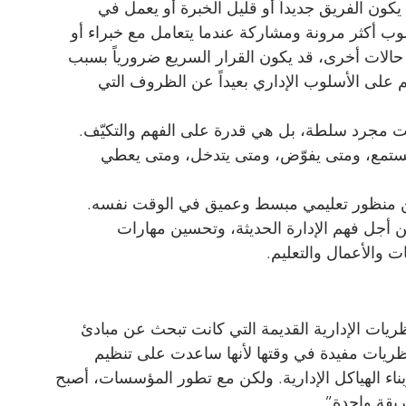
كون الفريق جديداً أو قليل الخبرة أو يعمل في 
 أكثر مرونة ومشاركة عندما يتعامل مع خبراء أو 
 حالات أخرى، قد يكون القرار السريع ضرورياً بسبب 
 على الأسلوب الإداري بعيداً عن الظروف التي 
ليست مجرد سلطة، بل هي قدرة على الفهم والتكيّف. 
 يستمع، ومتى يفوّض، ومتى يتدخل، ومتى يعطي 
 منظور تعليمي مبسط وعميق في الوقت نفسه. 
 أجل فهم الإدارة الحديثة، وتحسين مهارات 
والأعمال والتعليم.
يات الإدارية القديمة التي كانت تبحث عن مبادئ 
ريات مفيدة في وقتها لأنها ساعدت على تنظيم 
اء الهياكل الإدارية. ولكن مع تطور المؤسسات، أصبح 
ريقة واحدة”.