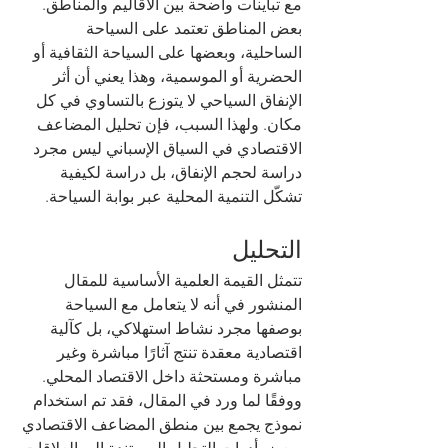
مع تباينات واضحة بين الأقاليم والمناطق. 
بعض المناطق تعتمد على السياحة 
الساحلية، وبعضها على السياحة الثقافية أو 
الحضرية أو الموسمية، وهذا يعني أن أثر 
الإنفاق السياحي لا يتوزع بالتساوي في كل 
مكان. ولهذا السبب، فإن تحليل المضاعف 
الاقتصادي في السياق الإسباني ليس مجرد 
دراسة لحجم الإنفاق، بل دراسة لكيفية 
تشكّل التنمية المحلية عبر بوابة السياحة.
التحليل
تتمثل القيمة العلمية الأساسية للمقال 
المنشور في أنه لا يتعامل مع السياحة 
بوصفها مجرد نشاط استهلاكي، بل كآلية 
اقتصادية معقدة تنتج آثارًا مباشرة وغير 
مباشرة ومستحثة داخل الاقتصاد المحلي. 
ووفقًا لما ورد في المقال، فقد تم استخدام 
نموذج يجمع بين منطق المضاعف الاقتصادي 