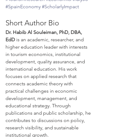
#SpainEconomy
#ScholarlyImpact
Short Author Bio
Dr. Habib Al Souleiman, PhD, DBA, 
EdD
 is an academic, researcher, and 
higher education leader with interests 
in tourism economics, institutional 
development, quality assurance, and 
international education. His work 
focuses on applied research that 
connects academic theory with 
practical challenges in economic 
development, management, and 
educational strategy. Through 
publications and public scholarship, he 
contributes to discussions on policy, 
research visibility, and sustainable 
institutional growth.