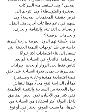
المحلي؟ وهل تستفيد منه الشركات 
الصغيرة والمتوسطة؟ وهل يُترجم إلى 
فرص حقيقية للمجتمعات المحلية؟ وهل 
يسهم في دعم قطاعات أخرى مثل النقل، 
والصناعات الغذائية، والثقافة، والحرف، 
والخدمات الرقمية؟
هذه الأسئلة تهم الدول العربية بدرجة كبيرة، 
خاصة في ظل توجهات التنمية الحديثة التي 
تسعى إلى بناء اقتصادات أكثر تنوعًا 
واستدامة. فالنجاح في السياحة لم يعد 
يُقاس فقط بعدد الزوار أو بحجم الإيرادات 
المباشرة، بل بمدى قدرة السياحة على خلق 
قيمة اقتصادية ممتدة وعادلة ومستمرة.
كما أن الدراسة تفتح مجالًا مهمًا للنقاش 
حول العلاقة بين السياحة والتنمية الإقليمية. 
ففي كثير من الأحيان، تكون بعض المناطق 
داخل الدولة أكثر استفادة من السياحة من 
غيرها، إما بسبب الموقع الجغرافي، أو نوع 