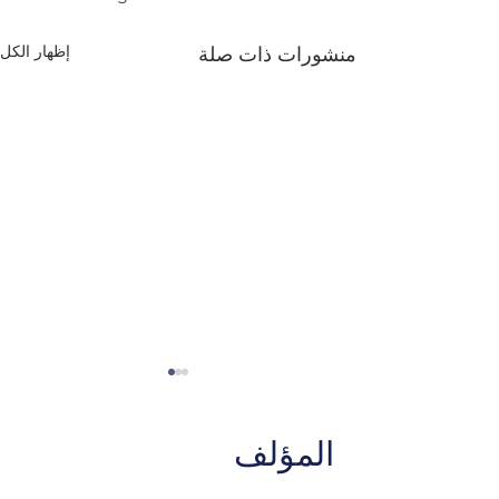
إظهار الكل
منشورات ذات صلة
المؤلف