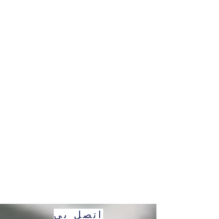
اتصل بي