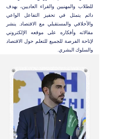
للطلاب والمهنيين والقراء العاديين، بهدف
دائم يتمثل في تحفيز التفاعل الواعي
والأخلاقي والمستقبلي مع الاقتصاد. ينشر
مقالاته وأفكاره على موقعه الإلكتروني
لإتاحة الفرصة للجميع للتعلم حول الاقتصاد
والسلوك البشري.