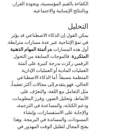
الكفاءة بالقيم المؤسسية، وبجودة القرار، 
وبالنتائج الإنسانية والاجتماعية.
التحليل
يمكن القول إن الذكاء الاصطناعي قد يؤثر 
في نموّ الإنتاجية عبر عدة مسارات مترابطة. 
أول هذه المسارات هو 
أتمتة المهام الذهنية 
المتكررة
. فالموجات السابقة من التحول 
الرقمي ركزت بدرجة كبيرة على أتمتة 
العمليات المادية أو العمليات الإدارية 
المنظمة مسبقاً. أما الذكاء الاصطناعي 
الحالي، فهو يتقدم إلى مجالات أكثر تعقيداً، 
مثل التعامل مع اللغة، والتعرّف على 
الأنماط، وتحليل الصور، وفرز المعلومات، 
ودعم الكتابة، والمساعدة في الترجمة، 
والإجابة على الاستفسارات، وإنشاء 
المسودات، والمساندة في البرمجة. وهذا 
يفتح المجال لتقليل الوقت المهدور في 