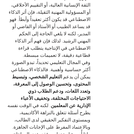
الثقة الإنسانية العالية، أو التقييم الأخلاقي، 
أو المسؤولية المهنية الثقيلة، فإن أثر الذكاء 
الاصطناعي قد يكون أكثر تعقيداً وأبطأ. فهو 
قد يساعد الطبيب أو الأستاذ أو القاضي أو 
المدير، لكنه لا يلغي الحاجة إلى الحكم 
المهني الرشيد. لذلك فإن فهم أثر الذكاء 
الاصطناعي في الإنتاجية يتطلب قراءة 
قطاعية دقيقة، لا تعميمات مبسطة.
وفي المجال التعليمي تحديداً، تبدو الصورة 
أكثر حساسية وأهمية. فالذكاء الاصطناعي 
يمكن أن يدعم 
التعليم الشخصي، وتبسيط 
المحتوى، وتحسين الوصول إلى المعرفة، 
وتعدد اللغات، ودعم الطلاب ذوي 
الاحتياجات المختلفة، وتخفيف الأعباء 
الإدارية عن المعلمين
. لكنه في الوقت نفسه 
يطرح أسئلة تتعلق بالنزاهة الأكاديمية، 
وبمستوى التفكير الحقيقي لدى الطالب، 
وبالاعتماد المفرط على الإجابات الجاهزة. 