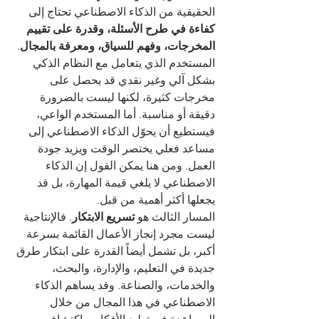
الحقيقية من الذكاء الاصطناعي تحتاج إلى 
كفاءة في طرح الأسئلة، وقدرة على تقييم 
المخرجات، وفهم للسياق، ومعرفة بالمجال
. 
المستخدم الذي يتعامل مع النظام الذكي 
بشكل آلي وغير نقدي قد يحصل على 
مخرجات كثيرة، لكنها ليست بالضرورة 
دقيقة أو مناسبة. أما المستخدم الواعي، 
فيستطيع أن يحوّل الذكاء الاصطناعي إلى 
مساعد فعلي يختصر الوقت ويزيد جودة 
العمل. ومن هنا يمكن القول إن الذكاء 
الاصطناعي لا يلغي قيمة المهارة، بل قد 
يجعلها أكثر أهمية من قبل.
المسار الثالث هو 
تسريع الابتكار
. فالإنتاجية 
ليست مجرد إنجاز الأعمال القائمة بسرعة 
أكبر، بل تشمل أيضاً القدرة على ابتكار طرق 
جديدة في التعليم، والإدارة، والبحث، 
والخدمات، والصناعة. وقد يساهم الذكاء 
الاصطناعي في هذا المجال من خلال 