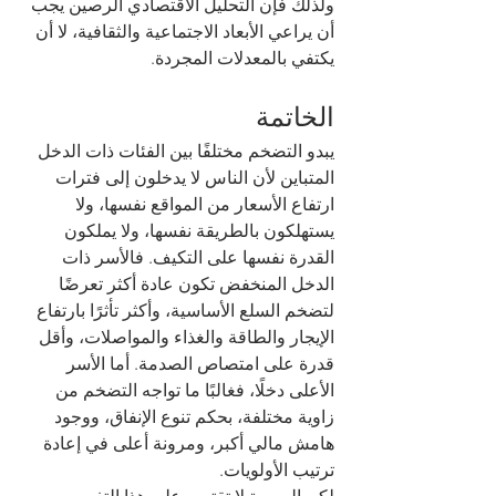
ولذلك فإن التحليل الاقتصادي الرصين يجب 
أن يراعي الأبعاد الاجتماعية والثقافية، لا أن 
يكتفي بالمعدلات المجردة.
الخاتمة
يبدو التضخم مختلفًا بين الفئات ذات الدخل 
المتباين لأن الناس لا يدخلون إلى فترات 
ارتفاع الأسعار من المواقع نفسها، ولا 
يستهلكون بالطريقة نفسها، ولا يملكون 
القدرة نفسها على التكيف. فالأسر ذات 
الدخل المنخفض تكون عادة أكثر تعرضًا 
لتضخم السلع الأساسية، وأكثر تأثرًا بارتفاع 
الإيجار والطاقة والغذاء والمواصلات، وأقل 
قدرة على امتصاص الصدمة. أما الأسر 
الأعلى دخلًا، فغالبًا ما تواجه التضخم من 
زاوية مختلفة، بحكم تنوع الإنفاق، ووجود 
هامش مالي أكبر، ومرونة أعلى في إعادة 
ترتيب الأولويات.