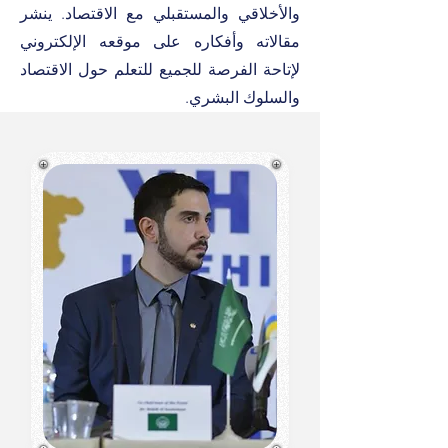
والأخلاقي والمستقبلي مع الاقتصاد. ينشر
مقالاته وأفكاره على موقعه الإلكتروني
لإتاحة الفرصة للجميع للتعلم حول الاقتصاد
والسلوك البشري.