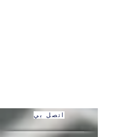
اتصل بي