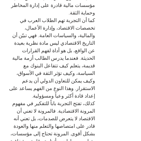
مؤسسات مالية قادرة على إدارة المخاطر 
وحماية الثقة.
كما أن التجربة تهم الطلاب العرب في 
تخصصات الاقتصاد، وإدارة الأعمال، 
والمالية، والسياسات العامة. فهي تبيّن أن 
التاريخ الاقتصادي ليس مادة نظرية بعيدة 
عن الواقع، بل هو أداة لفهم القرارات 
الحديثة. فعندما يدرس الطالب أزمة مالية 
قديمة، يتعلم كيف تتفاعل البنوك مع 
السياسة، وكيف تؤثر الثقة في الأسواق، 
وكيف يمكن للتعاون الدولي أن يدعم 
الاستقرار. وهذا النوع من الفهم يساعد على 
إعداد قادة أكثر وعياً ومسؤولية.
كذلك، تفتح التجربة باباً للتفكير في مفهوم 
المرونة الاقتصادية. فالمرونة لا تعني أن 
الاقتصاد لا يتعرض للصدمات، بل تعني أنه 
قادر على امتصاصها والتعلم منها والعودة 
بشكل أقوى. المرونة تحتاج إلى مؤسسات، 