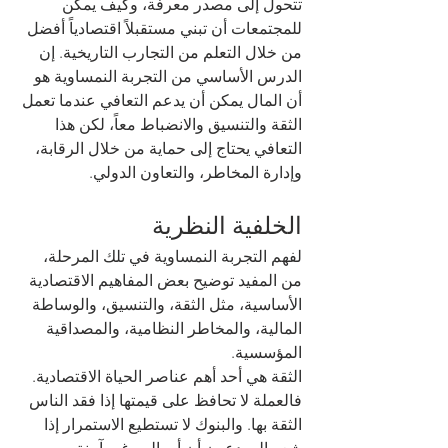
تتحول إلى مصدر معرفة، وكيف يمكن 
للمجتمعات أن تبني مستقبلاً اقتصادياً أفضل 
من خلال التعلم من التجارب التاريخية. إن 
الدرس الأساسي من التجربة النمساوية هو 
أن المال يمكن أن يدعم التعافي عندما تعمل 
الثقة والتنسيق والانضباط معاً، لكن هذا 
التعافي يحتاج إلى حماية من خلال الرقابة، 
وإدارة المخاطر، والتعاون الدولي.
الخلفية النظرية
لفهم التجربة النمساوية في تلك المرحلة، 
من المفيد توضيح بعض المفاهيم الاقتصادية 
الأساسية، مثل الثقة، والتنسيق، والوساطة 
المالية، والمخاطر النظامية، والمصداقية 
المؤسسية.
الثقة هي أحد أهم عناصر الحياة الاقتصادية. 
فالعملة لا تحافظ على قيمتها إذا فقد الناس 
الثقة بها. والبنوك لا تستطيع الاستمرار إذا 