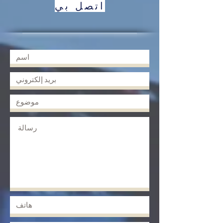
اتصل بي