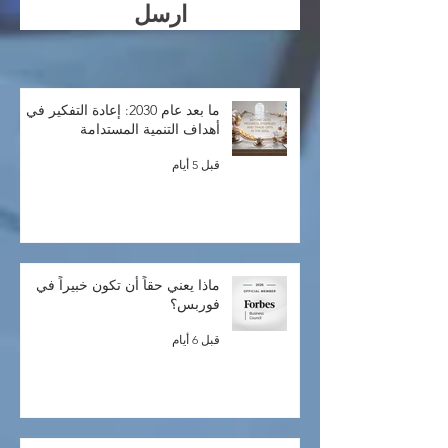
ارسل
ما بعد عام 2030: إعادة التفكير في
أهداف التنمية المستدامة
قبل 5 أيام
ماذا يعني حقاً أن تكون خبيراً في
فوربس؟
قبل 6 أيام