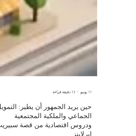
11 يونيو
13 دقيقة قراءة
حين يريد الجمهور أن يطير: التموي