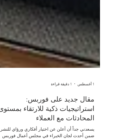
1 أغسطس
1 دقيقة قراءة
مقال جديد على فوربس:
استراتيجيات ذكية للارتقاء بمستوى