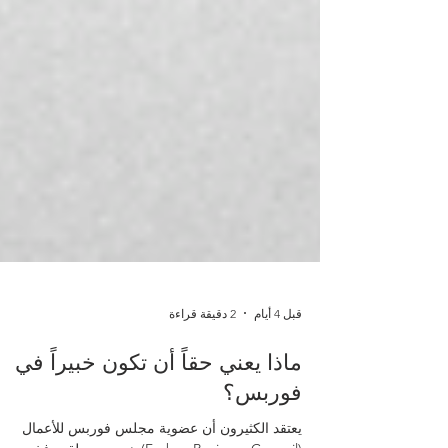
قبل 4 أيام
2 دقيقة قراءة
ماذا يعني حقاً أن تكون خبيراً في
فوربس؟