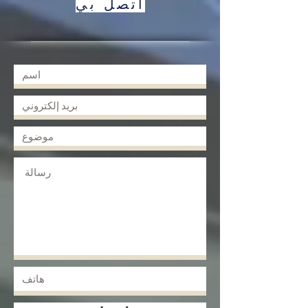
بعد الثورة الإيرانية ع
اتصل بي