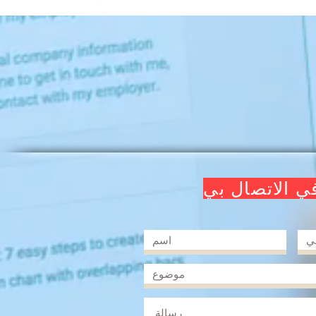
في الاتصال بي