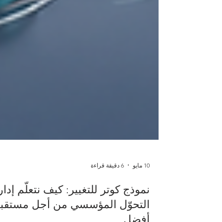
10 مايو
6 دقيقة قراءة
نموذج كوتر للتغيير: كيف نتعلّم إدار