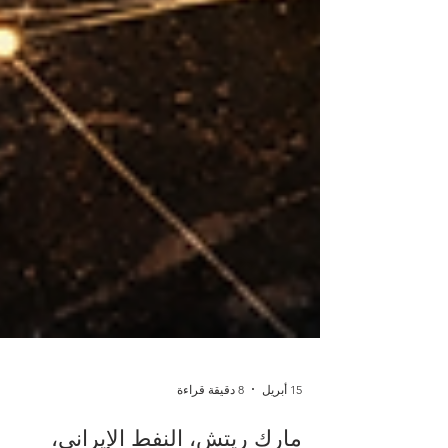
15 أبريل
8 دقيقة قراءة