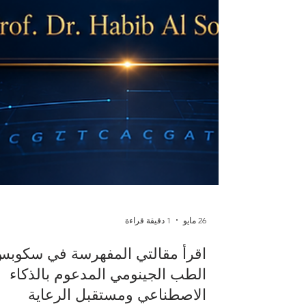
26 مايو
1 دقيقة قراءة