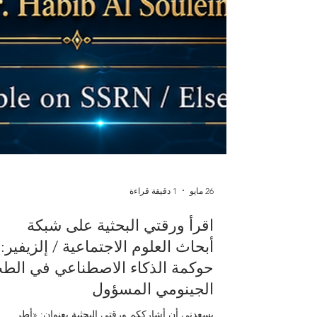
26 مايو
1 دقيقة قراءة