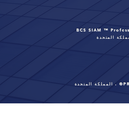
ملكة المتحدة