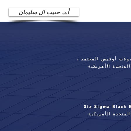
أ.د. حبيب ال سليمان
وفت أوفيس المعتمد ،
المتحدة الأمريكية
المتحدة الأمريكية