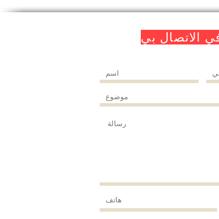
في الاتصال بي